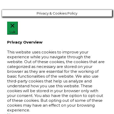
Privacy & Cookies Policy
Luk
Privacy Overview
This website uses cookies to improve your
experience while you navigate through the
website. Out of these cookies, the cookies that are
categorized as necessary are stored on your
browser as they are essential for the working of
basic functionalities of the website. We also use
third-party cookies that help us analyze and
understand how you use this website. These
cookies will be stored in your browser only with
your consent. You also have the option to opt-out
of these cookies. But opting out of some of these
cookies may have an effect on your browsing
experience.